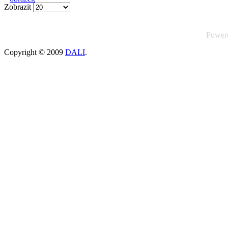
Zobrazit
Power
Copyright © 2009
DALI
.