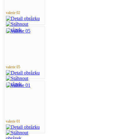
valerie 02
valerie 05
valerie 01