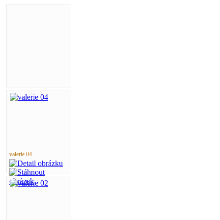
valerie 04