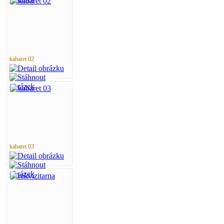
kabaret 02
kabaret 03